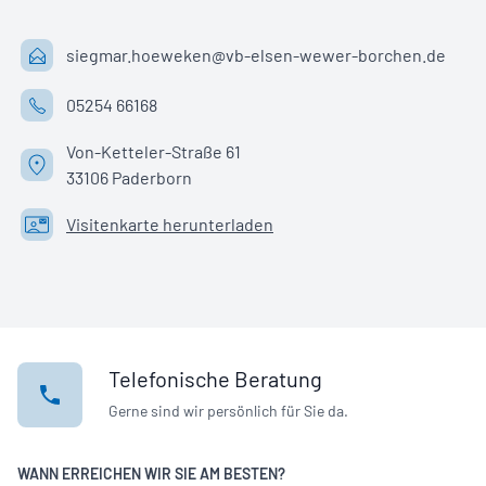
siegmar.hoeweken@vb-elsen-wewer-borchen.de
05254 66168
Von-Ketteler-Straße 61
33106 Paderborn
Visitenkarte herunterladen
Telefonische Beratung
Gerne sind wir persönlich für Sie da.
WANN ERREICHEN WIR SIE AM BESTEN?