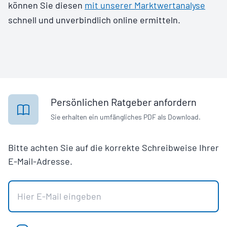
können Sie diesen
mit unserer Marktwertanalyse
schnell und unverbindlich online ermitteln.
Persönlichen Ratgeber anfordern
Sie erhalten ein umfängliches PDF als Download.
Bitte achten Sie auf die korrekte Schreibweise Ihrer
E-Mail-Adresse.