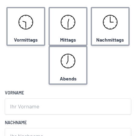
Vormittags
Mittags
Nachmittags
Abends
VORNAME
NACHNAME