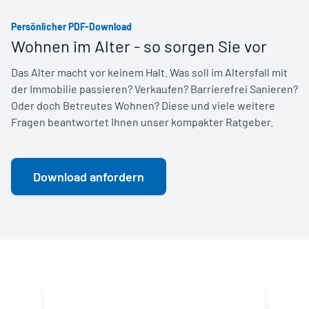
Persönlicher PDF-Download
Wohnen im Alter - so sorgen Sie vor
Das Alter macht vor keinem Halt. Was soll im Altersfall mit
der Immobilie passieren? Verkaufen? Barrierefrei Sanieren?
Oder doch Betreutes Wohnen? Diese und viele weitere
Fragen beantwortet Ihnen unser kompakter Ratgeber.
Download anfordern