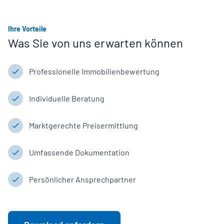
Ihre Vorteile
Was Sie von uns erwarten können
Professionelle Immobilienbewertung
Individuelle Beratung
Marktgerechte Preisermittlung
Umfassende Dokumentation
Persönlicher Ansprechpartner