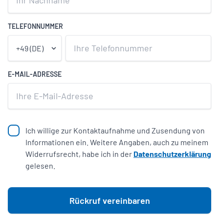
TELEFONNUMMER
E-MAIL-ADRESSE
Ich willige zur Kontaktaufnahme und Zusendung von
Informationen ein. Weitere Angaben, auch zu meinem
Widerrufsrecht, habe ich in der
Datenschutzerklärung
gelesen.
Rückruf vereinbaren