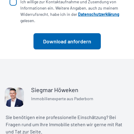
Ich willige zur Kontaktaufnahme und Zusendung von
Informationen ein. Weitere Angaben, auch zu meinem
Widerrufsrecht, habe ich in der
Datenschutzerklärung
gelesen.
Download anfordern
Siegmar Höweken
Immobilienexperte aus Paderborn
Sie benötigen eine professionelle Einschätzung? Bei
Fragen rund um Ihre Immobilie stehen wir gerne mit Rat
und Tat zur Seite.