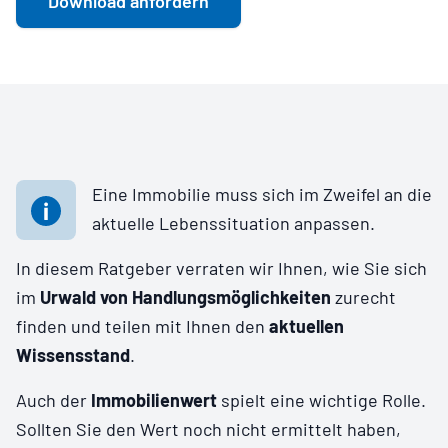
Download anfordern
Eine Immobilie muss sich im Zweifel an die
aktuelle Lebenssituation anpassen.
In diesem Ratgeber verraten wir Ihnen, wie Sie sich
im
Urwald von Handlungsmöglichkeiten
zurecht
finden und teilen mit Ihnen den
aktuellen
Wissensstand
.
Auch der
Immobilienwert
spielt eine wichtige Rolle.
Sollten Sie den Wert noch nicht ermittelt haben,